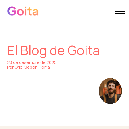
EDUCACIÓ
ARTS EN SALUT
SOBRE GOITA
El Blog de Goita
23 de desembre de 2025
Per Oriol Segon Torra